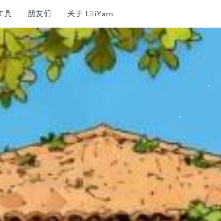
工具
朋友们
关于 LiliYarn