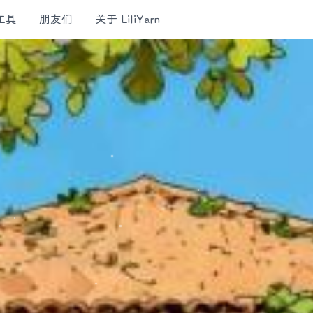
工具
朋友们
关于 LiliYarn