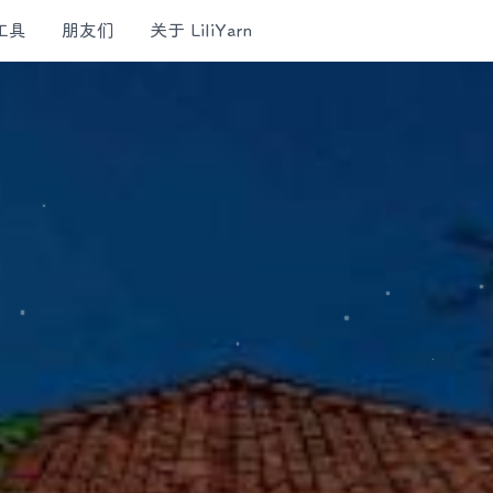
工具
朋友们
关于 LiliYarn