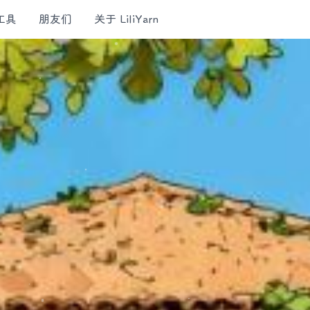
工具
朋友们
关于 LiliYarn