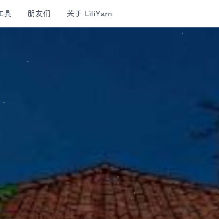
工具
朋友们
关于 LiliYarn