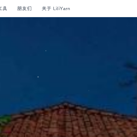
工具
朋友们
关于 LiliYarn