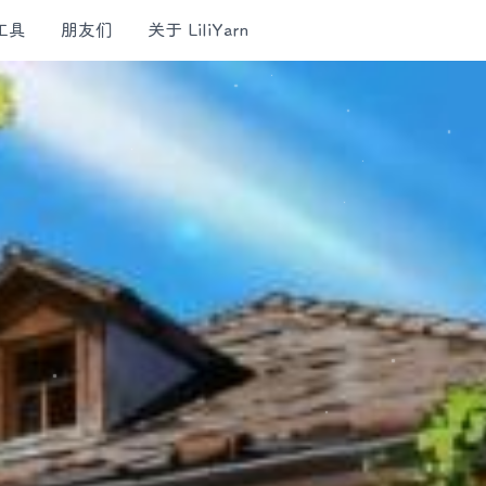
工具
朋友们
关于 LiliYarn