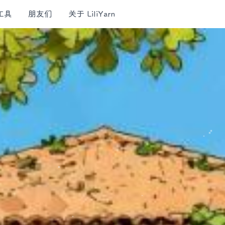
工具
朋友们
关于 LiliYarn