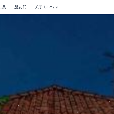
工具
朋友们
关于 LiliYarn