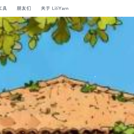
工具
朋友们
关于 LiliYarn