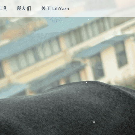
工具
朋友们
关于 LiliYarn